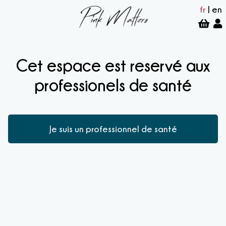
fr
|
en
Cet espace est reservé aux
professionels de santé
Je suis un professionnel de santé