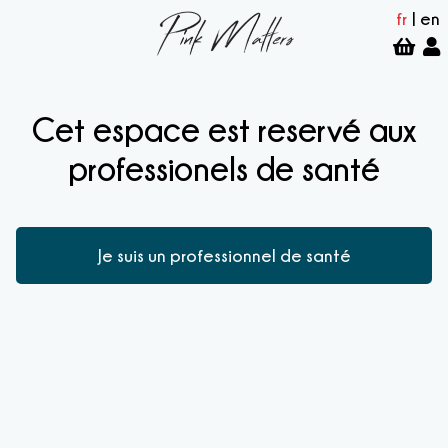
fr
|
en
Cet espace est reservé aux
professionels de santé
Je suis un professionnel de santé