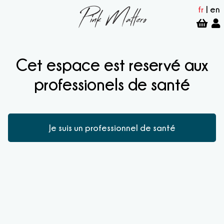
fr
|
en
Cet espace est reservé aux
professionels de santé
Je suis un professionnel de santé