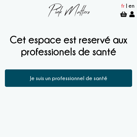
fr
|
en
Cet espace est reservé aux
professionels de santé
Je suis un professionnel de santé